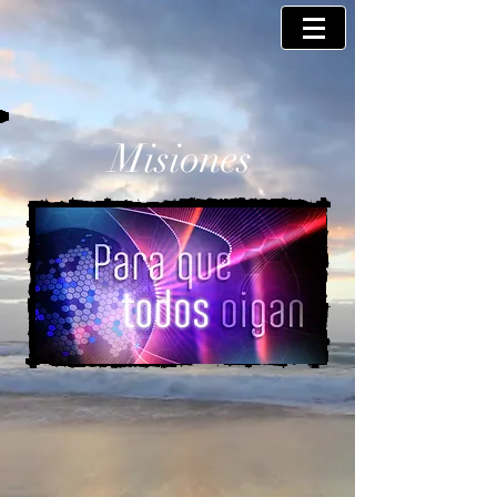
Misiones