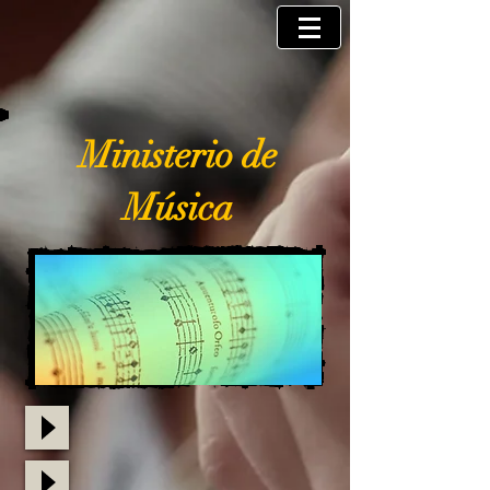
Ministerio de
Música